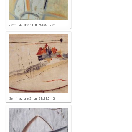
Germinazione 24 cm 70x90 - Ger...
Germinazione 31 cm 31x21,5 - G...