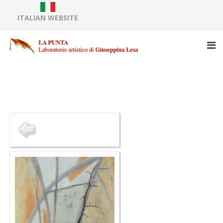
ITALIAN WEBSITE