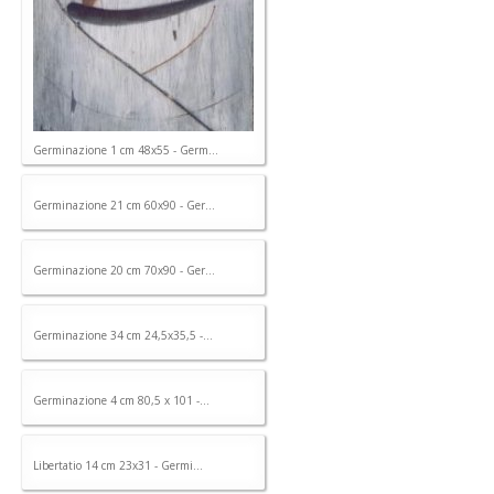
Germinazione 1 cm 48x55 - Germ...
Germinazione 21 cm 60x90 - Ger...
Germinazione 20 cm 70x90 - Ger...
Germinazione 34 cm 24,5x35,5 -...
Germinazione 4 cm 80,5 x 101 -...
Libertatio 14 cm 23x31 - Germi...