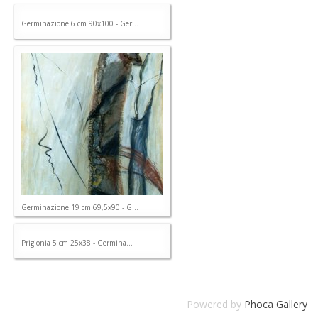
Germinazione 6 cm 90x100 - Ger...
Germinazione 19 cm 69,5x90 - G...
Prigionia 5 cm 25x38 - Germina...
Powered by
Phoca Gallery