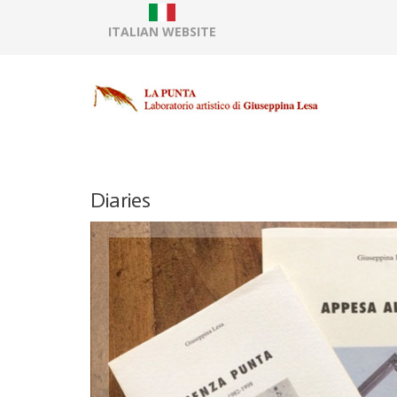
ITALIAN WEBSITE
Diaries