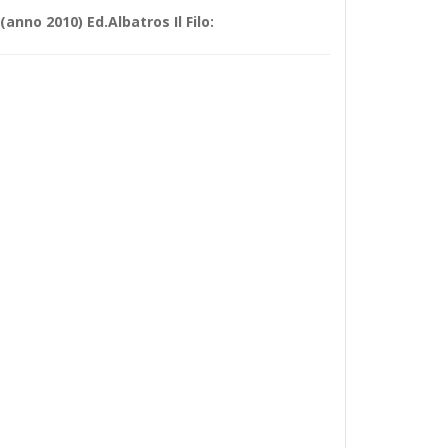
nno 2010) Ed.Albatros Il Filo: