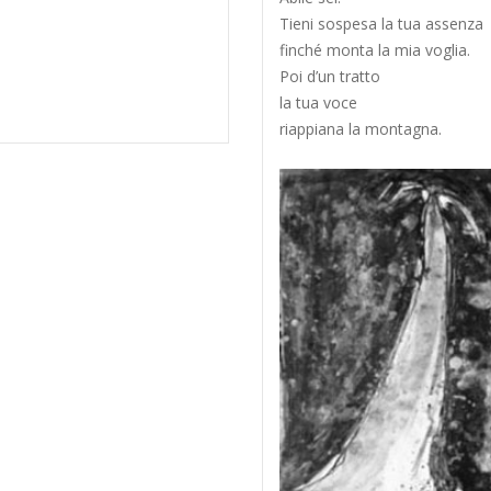
Tieni sospesa la tua assenza
finché monta la mia voglia.
Poi d’un tratto
la tua voce
riappiana la montagna.