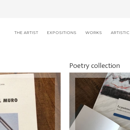
THE ARTIST
EXPOSITIONS
WORKS
ARTISTI
Poetry collection