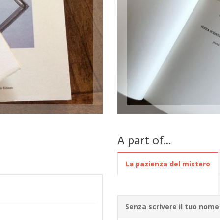
A part of...
La pazienza del mistero
Senza scrivere il tuo nome