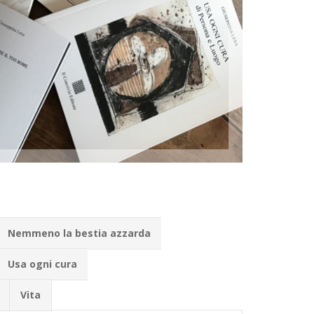
Nemmeno la bestia azzarda
Usa ogni cura
Vita