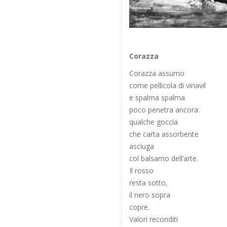
Corazza
Corazza assumo
come pellicola di vinavil
e spalma spalma
poco penetra ancora:
qualche goccia
che carta assorbente
asciuga
col balsamo dell’arte.
Il rosso
resta sotto,
il nero sopra
copre.
Valori reconditi