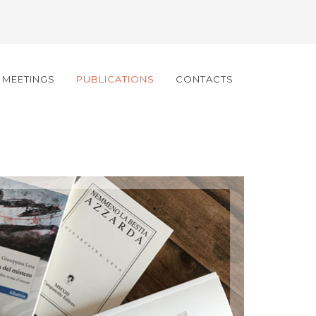
C MEETINGS
PUBLICATIONS
CONTACTS