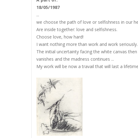
18/05/1987
...
we choose the path of love or selfishness in our he
Are inside together: love and selfishness.
Choose love, how hard!
I want nothing more than work and work seriously.
The initial uncertainty facing the white canvas then
vanishes and the madness continues ...
My work will be now a travail that will last a lifetime