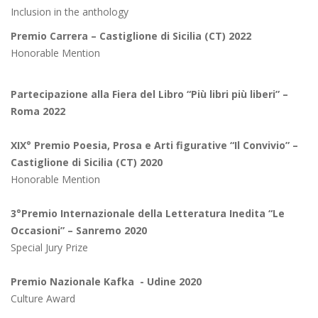
Inclusion in the anthology
Premio Carrera – Castiglione di Sicilia (CT) 2022
Honorable Mention
Partecipazione alla Fiera del Libro “Più libri più liberi” –
Roma 2022
XIX° Premio Poesia, Prosa e Arti figurative “Il Convivio” –
Castiglione di Sicilia (CT) 2020
Honorable Mention
3°Premio Internazionale della Letteratura Inedita “Le
Occasioni” – Sanremo 2020
Special Jury Prize
Premio Nazionale Kafka - Udine 2020
Culture Award