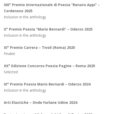
XIII° Premio Internazionale di Poesia “Renato Appi” –
Cordenons 2025
Inclusion in the anthology
X° Premio Poesia “Mario Bernardi” – Oderzo 2025
Inclusion in the anthology
XI° Premio Carrera – Tivoli (Roma) 2025
Finalist
XX° Edizione Concorso Poesia Pagine – Roma 2025
Selected
IX° Premio Poesia Mario Bernardi – Oderzo 2024
Inclusion in the anthology
Arti Elastiche – Onde Furlane Udine 2024