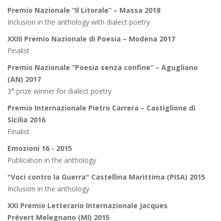
Premio Nazionale “Il Litorale” – Massa 2018
Inclusion in the anthology with dialect poetry
XXIII Premio Nazionale di Poesia – Modena 2017
Finalist
Premio Nazionale “Poesia senza confine” – Agugliano
(AN) 2017
3° prize winner for dialect poetry
Premio Internazionale Pietro Carrera – Castiglione di
Sicilia 2016
Finalist
Emozioni 16 - 2015
Publication in the anthology
"Voci contro la Guerra" Castellina Marittima (PISA) 2015
Inclusion in the anthology
XXI Premio Letterario Internazionale Jacques
Prévert Melegnano (MI) 2015