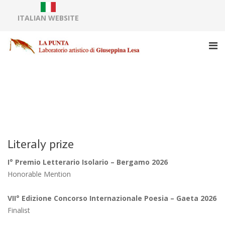
ITALIAN WEBSITE
Literaly prize
I° Premio Letterario Isolario – Bergamo 2026
Honorable Mention
VII° Edizione Concorso Internazionale Poesia – Gaeta 2026
Finalist