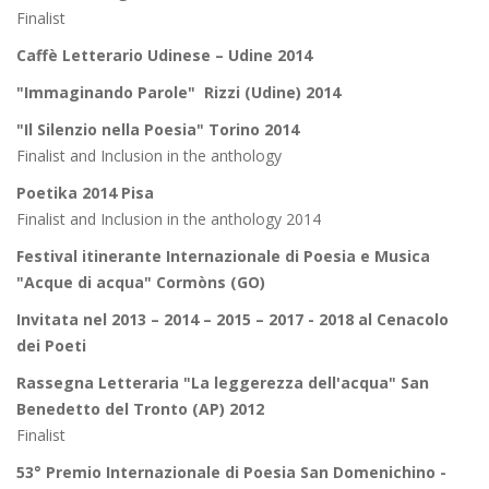
Finalist
Caffè Letterario Udinese – Udine 2014
"Immaginando Parole" Rizzi (Udine) 2014
"Il Silenzio nella Poesia" Torino 2014
Finalist and Inclusion in the anthology
Poetika 2014 Pisa
Finalist and Inclusion in the anthology 2014
Festival itinerante Internazionale di Poesia e Musica
"Acque di acqua" Cormòns (GO)
Invitata nel 2013 – 2014 – 2015 – 2017 - 2018 al Cenacolo
dei Poeti
Rassegna Letteraria "La leggerezza dell'acqua" San
Benedetto del Tronto (AP) 2012
Finalist
53° Premio Internazionale di Poesia San Domenichino -